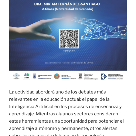
La actividad abordará uno de los debates más
relevantes en la educación actual: el papel de la
Inteligencia Artificial en los procesos de enseñanza y
aprendizaje. Mientras algunos sectores consideran
estas herramientas una oportunidad para potenciar el
aprendizaje autónomo y permanente, otros alertan
sobre los riesgos de delegar en la tecnología