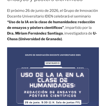
El próximo 26 de junio de 2026, el Grupo de Innovación
Docente Universitario IDEN celebrará el seminario
“Uso de la IA en la clase de humanidades: redacción
de ensayos y pósters científicos”
, impartido por la
Dra. Miriam Fernández Santiago
, investigadora de
U-
Chass (Universidad de Granada)
.