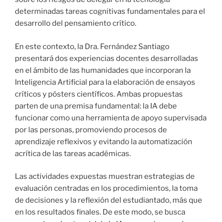
determinadas tareas cognitivas fundamentales para el
desarrollo del pensamiento crítico.
En este contexto, la Dra. Fernández Santiago
presentará dos experiencias docentes desarrolladas
en el ámbito de las humanidades que incorporan la
Inteligencia Artificial para la elaboración de ensayos
críticos y pósters científicos. Ambas propuestas
parten de una premisa fundamental: la IA debe
funcionar como una herramienta de apoyo supervisada
por las personas, promoviendo procesos de
aprendizaje reflexivos y evitando la automatización
acrítica de las tareas académicas.
Las actividades expuestas muestran estrategias de
evaluación centradas en los procedimientos, la toma
de decisiones y la reflexión del estudiantado, más que
en los resultados finales. De este modo, se busca