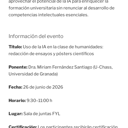
aprovechar el potencial de la IA para enriquecer la
formación universitaria sin renunciar al desarrollo de
competencias intelectuales esenciales.
Información del evento
Título:
Uso de la IA en la clase de humanidades:
redacción de ensayos y pósters científicos
Ponente:
Dra. Miriam Fernández Santiago (U-Chass,
Universidad de Granada)
Fecha:
26 de junio de 2026
Horario:
9:30–11:00 h
Lugar:
Sala de juntas FYL
Certificación:
Los participantes recibirán certificación