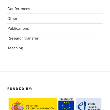
Conferences
Other
Publications
Research transfer
Teaching
FUNDED BY: