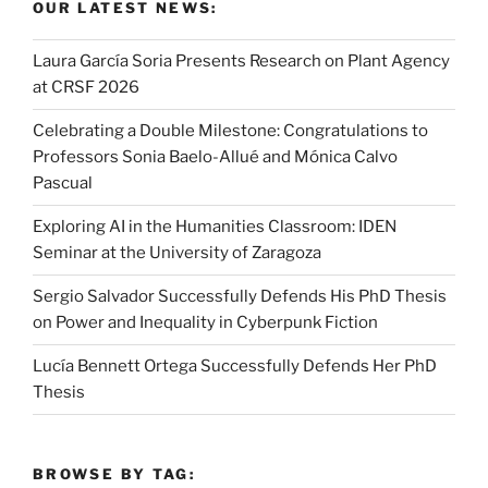
OUR LATEST NEWS:
Laura García Soria Presents Research on Plant Agency
at CRSF 2026
Celebrating a Double Milestone: Congratulations to
Professors Sonia Baelo-Allué and Mónica Calvo
Pascual
Exploring AI in the Humanities Classroom: IDEN
Seminar at the University of Zaragoza
Sergio Salvador Successfully Defends His PhD Thesis
on Power and Inequality in Cyberpunk Fiction
Lucía Bennett Ortega Successfully Defends Her PhD
Thesis
BROWSE BY TAG: