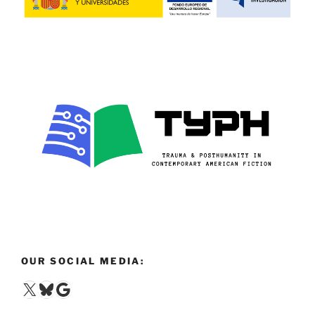
OUR SOCIAL MEDIA:
X
Bluesky
Google