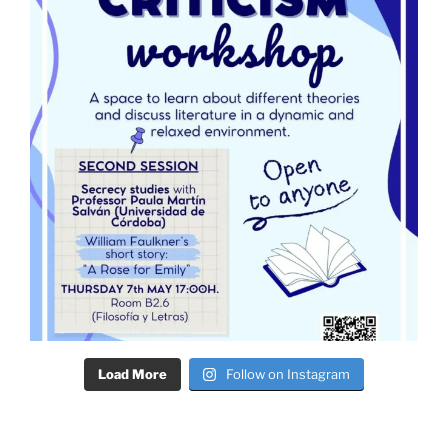
Load More
Follow on Instagram