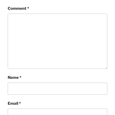
Comment
*
Name
*
Email
*