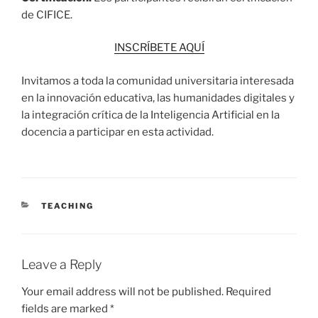
de CIFICE.
INSCRÍBETE AQUÍ
Invitamos a toda la comunidad universitaria interesada
en la innovación educativa, las humanidades digitales y
la integración crítica de la Inteligencia Artificial en la
docencia a participar en esta actividad.
CATEGORIES
TEACHING
Leave a Reply
Your email address will not be published.
Required
fields are marked
*